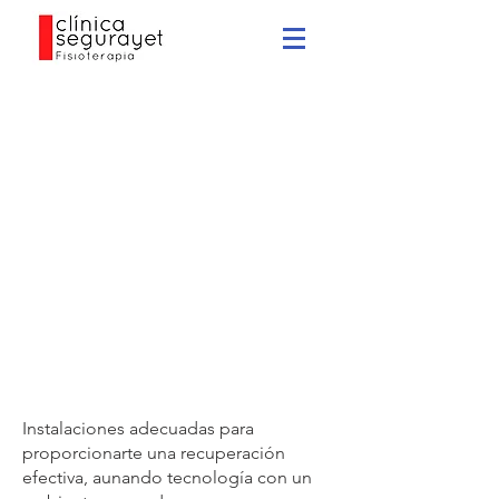
Un espacio pensado para tí.
Instalaciones adecuadas para
proporcionarte una recuperación
efectiva, aunando tecnología con un